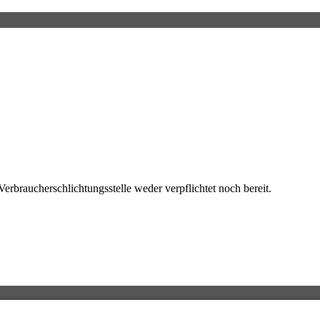
erbraucherschlichtungsstelle weder verpflichtet noch bereit.