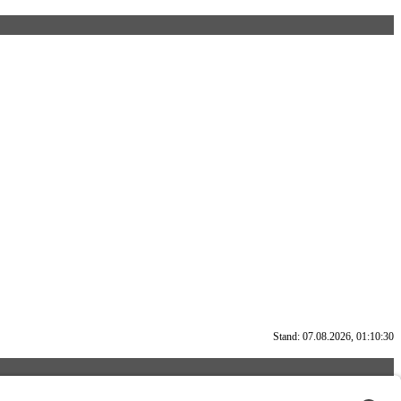
Stand: 07.08.2026, 01:10:30