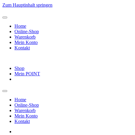
Zum Hauptinhalt springen
Home
Online-Shop
Warenkorb
Mein Konto
Kontakt
Shop
Mein POINT
Home
Online-Shop
Warenkorb
Mein Konto
Kontakt