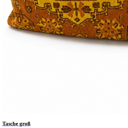
Tasche groß