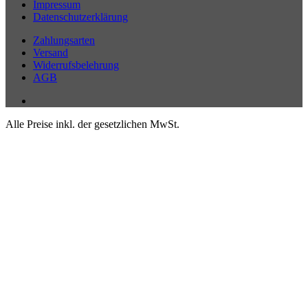
Impressum
Datenschutzerklärung
Zahlungsarten
Versand
Widerrufsbelehrung
AGB
Alle Preise inkl. der gesetzlichen MwSt.