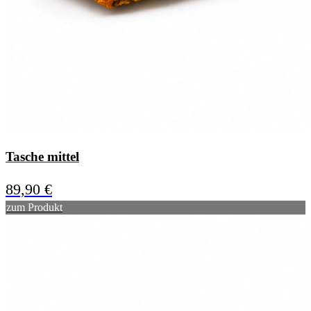
Tasche mittel
89,90
€
zum Produkt