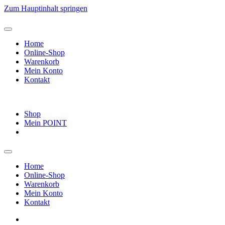
Zum Hauptinhalt springen
Home
Online-Shop
Warenkorb
Mein Konto
Kontakt
Shop
Mein POINT
Home
Online-Shop
Warenkorb
Mein Konto
Kontakt