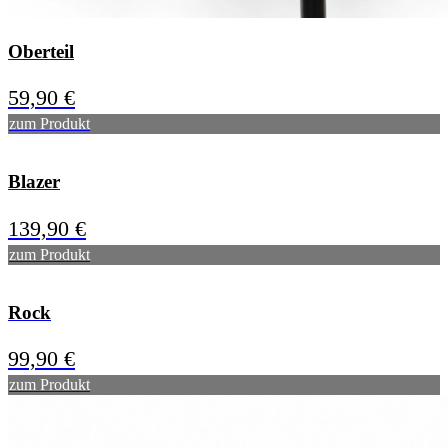
Oberteil
59,90
€
zum Produkt
Blazer
139,90
€
zum Produkt
Rock
99,90
€
zum Produkt