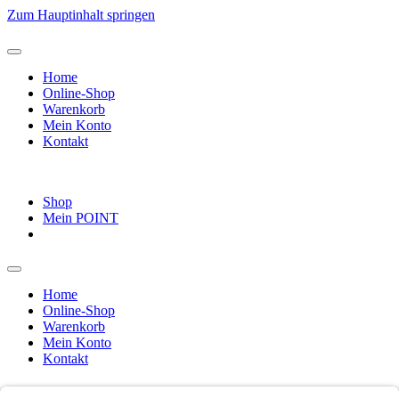
Zum Hauptinhalt springen
Home
Online-Shop
Warenkorb
Mein Konto
Kontakt
Shop
Mein POINT
Home
Online-Shop
Warenkorb
Mein Konto
Kontakt